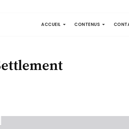
ACCUEIL
CONTENUS
CONT
Settlement