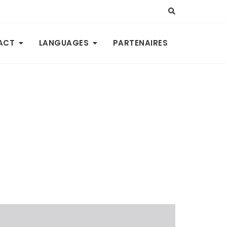
ACT
LANGUAGES
PARTENAIRES