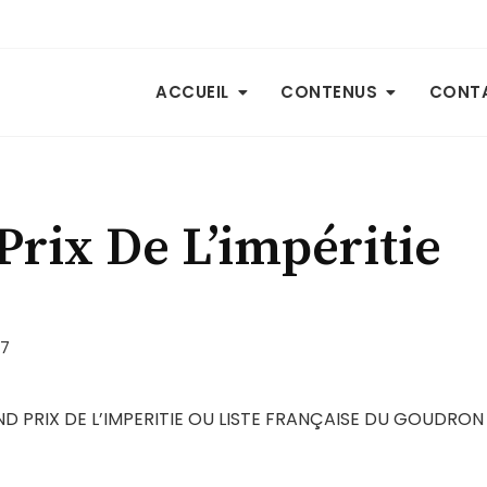
ACCUEIL
CONTENUS
CONT
Prix De L’impéritie
97
ND PRIX DE L’IMPERITIE OU LISTE FRANÇAISE DU GOUDRON