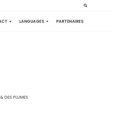
ACT
LANGUAGES
PARTENAIRES
 & DES PLUMES