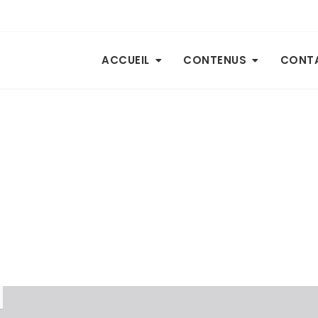
ACCUEIL
CONTENUS
CONT