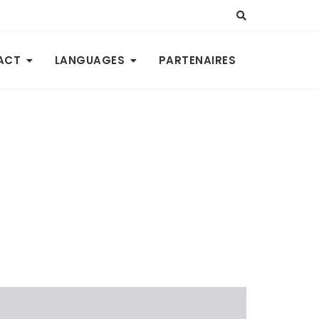
ACT
LANGUAGES
PARTENAIRES